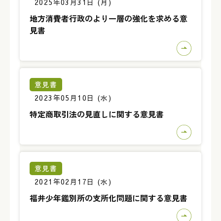
2025年03月31日 (月)
地方消費者行政のより一層の強化を求める意
見書
意見書
2023年05月10日 (水)
特定商取引法の見直しに関する意見書
意見書
2021年02月17日 (水)
福井少年鑑別所の支所化問題に関する意見書