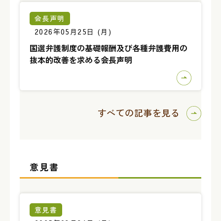
会長声明
2026年05月25日 (月)
国選弁護制度の基礎報酬及び各種弁護費用の
抜本的改善を求める会長声明
すべての記事を見る
意見書
意見書