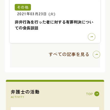
その他
2021年03月23日 (火)
非弁行為を行った者に対する有罪判決につい
ての会長談話
すべての記事を見る
弁護士の活動
ACTIVITY