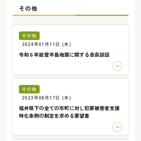
その他
その他
2024年01月11日 (木)
令和６年能登半島地震に関する会長談話
その他
2023年08月17日 (木)
福井県下の全ての市町に対し犯罪被害者支援
特化条例の制定を求める要望書