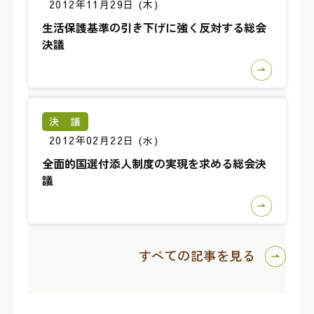
2012年11月29日 (木)
生活保護基準の引き下げに強く反対する総会
決議
決 議
2012年02月22日 (水)
全面的国選付添人制度の実現を求める総会決
議
すべての記事を見る