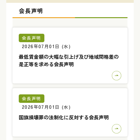
会長声明
会長声明
2026年07月01日 (水)
最低賃金額の大幅な引上げ及び地域間格差の
是正等を求める会長声明
会長声明
2026年07月01日 (水)
国旗損壊罪の法制化に反対する会長声明