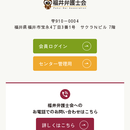
〒910－0004
福井県福井市宝永4丁目3番1号 サクラＮビル 7階
会員ログイン
センター管理用
福井弁護士会への
お電話でのお問い合わせはこちら
詳しくはこちら