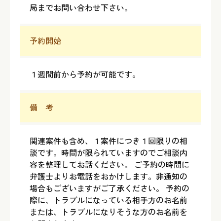
局までお問い合わせ下さい。
予約開始
１週間前から予約が可能です。
備 考
関連案件も含め、１案件につき１回限りの相
談です。時間が限られていますのでご相談内
容を整理してお話ください。 ご予約の時間に
弁護士よりお電話をおかけします。非通知の
場合もございますがご了承ください。 予約の
際に、トラブルになっている相手方のお名前
または、トラブルになりそうな方のお名前を