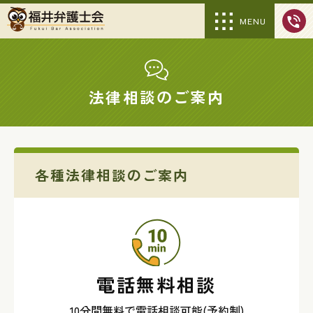
MENU
法律相談のご案内
各種法律相談のご案内
電話無料相談
10分間無料で電話相談可能(予約制)