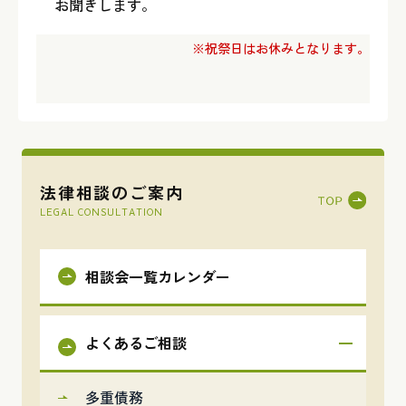
お聞きします。
※祝祭日はお休みとなります。
法律相談のご案内
LEGAL CONSULTATION
相談会一覧カレンダー
よくあるご相談
多重債務