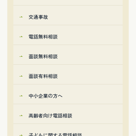
交通事故
電話無料相談
面談無料相談
面談有料相談
中小企業の方へ
高齢者向け電話相談
子どもに関する電話相談