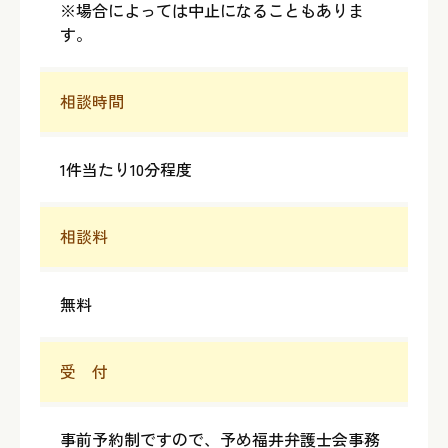
※場合によっては中止になることもありま
す。
相談時間
1件当たり10分程度
相談料
無料
受 付
事前予約制ですので、予め福井弁護士会事務