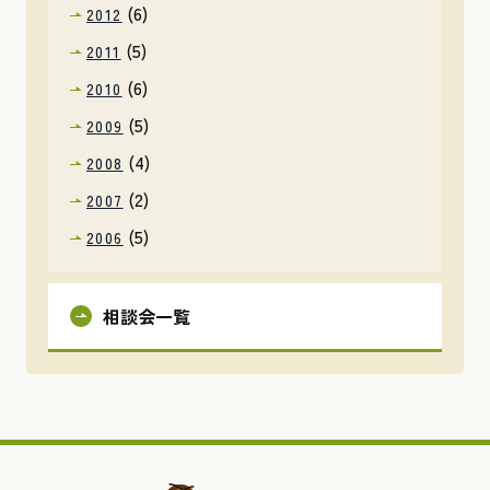
(6)
2012
(5)
2011
(6)
2010
(5)
2009
(4)
2008
(2)
2007
(5)
2006
相談会一覧