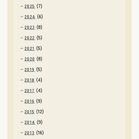
(7)
2025
(6)
2024
(8)
2023
(5)
2022
(5)
2021
(8)
2020
(5)
2019
(4)
2018
(4)
2017
(9)
2016
(12)
2015
(9)
2014
(16)
2013