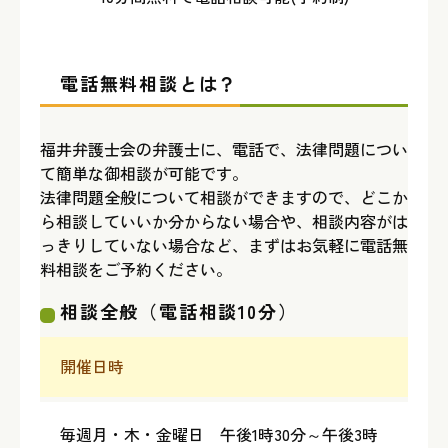
電話無料相談とは？
福井弁護士会の弁護士に、電話で、法律問題につい
て簡単な御相談が可能です。
法律問題全般について相談ができますので、どこか
ら相談していいか分からない場合や、相談内容がは
っきりしていない場合など、まずはお気軽に電話無
料相談をご予約ください。
相談全般（電話相談10分）
開催日時
毎週月・木・金曜日 午後1時30分～午後3時