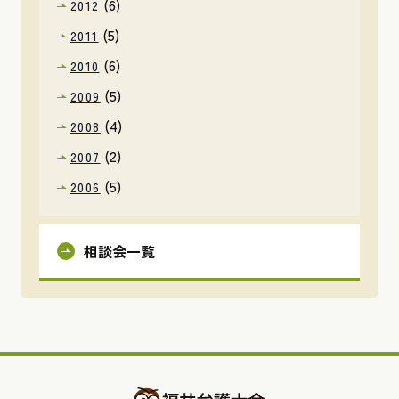
(6)
2012
(5)
2011
(6)
2010
(5)
2009
(4)
2008
(2)
2007
(5)
2006
相談会一覧