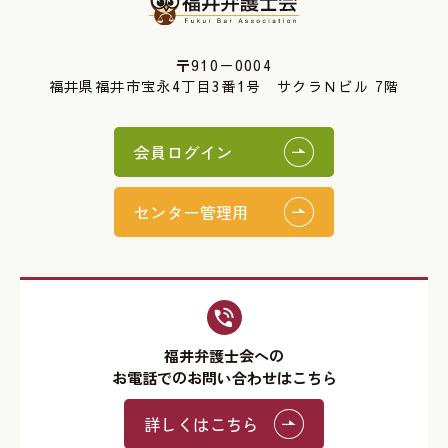
〒910－0004
福井県福井市宝永4丁目3番1号 サクラＮビル 7階
会員ログイン
センター管理用
福井弁護士会への
お電話でのお問い合わせはこちら
詳しくはこちら