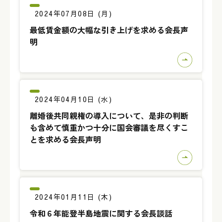
2024年07月08日 (月)
最低賃金額の大幅な引き上げを求める会長声
明
2024年04月10日 (水)
離婚後共同親権の導入について、是非の判断
も含めて慎重かつ十分に国会審議を尽くすこ
とを求める会長声明
2024年01月11日 (木)
令和６年能登半島地震に関する会長談話