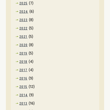
(7)
2025
(6)
2024
(8)
2023
(5)
2022
(5)
2021
(8)
2020
(5)
2019
(4)
2018
(4)
2017
(9)
2016
(12)
2015
(9)
2014
(16)
2013