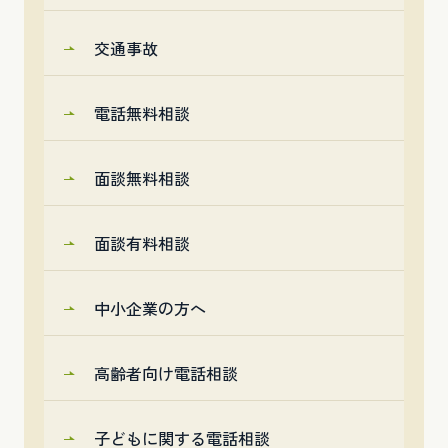
交通事故
電話無料相談
面談無料相談
面談有料相談
中小企業の方へ
高齢者向け電話相談
子どもに関する電話相談