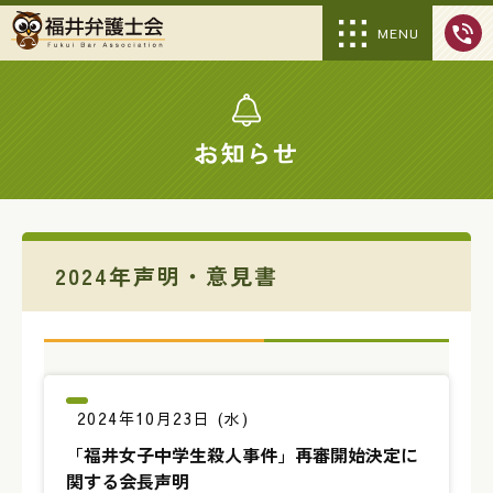
MENU
お知らせ
2024年声明・意見書
2024年10月23日 (水)
「福井女子中学生殺人事件」再審開始決定に
関する会長声明