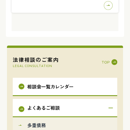
法律相談のご案内
LEGAL CONSULTATION
相談会一覧カレンダー
よくあるご相談
多重債務