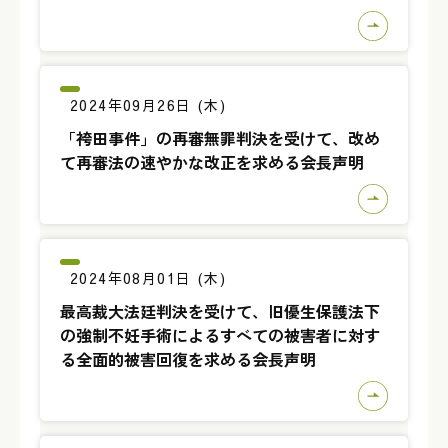
2024年09月26日 (木)
「袴田事件」の再審無罪判決を受けて、改め
て再審法の速やかな改正を求める会長声明
2024年08月01日 (木)
最高裁大法廷判決を受けて、旧優生保護法下
の強制不妊手術によるすべての被害者に対す
る全面的被害回復を求める会長声明