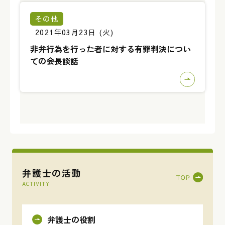
その他
2021年03月23日 (火)
非弁行為を行った者に対する有罪判決につい
ての会長談話
弁護士の活動
ACTIVITY
弁護士の役割