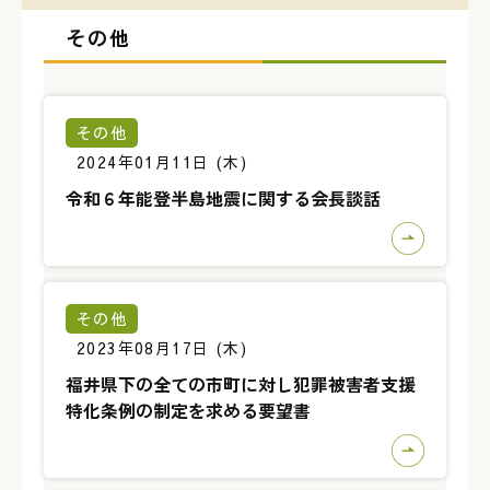
その他
その他
2024年01月11日 (木)
令和６年能登半島地震に関する会長談話
その他
2023年08月17日 (木)
福井県下の全ての市町に対し犯罪被害者支援
特化条例の制定を求める要望書