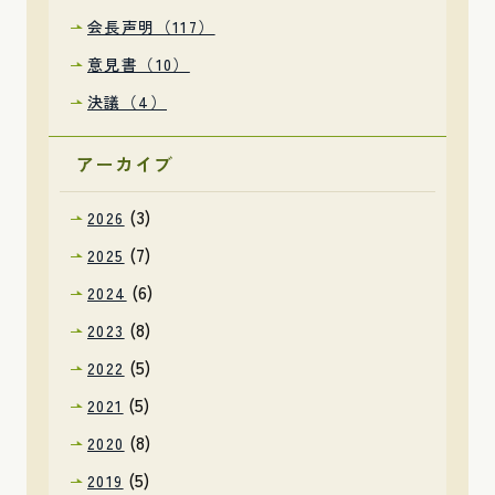
会長声明（117）
意見書（10）
決議（4）
アーカイブ
(3)
2026
(7)
2025
(6)
2024
(8)
2023
(5)
2022
(5)
2021
(8)
2020
(5)
2019