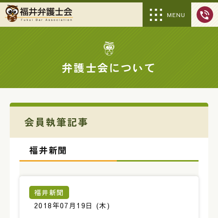
MENU
弁護士会について
会員執筆記事
福井新聞
福井新聞
2018年07月19日 (木)