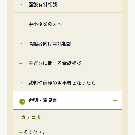
面談有料相談
中小企業の方へ
高齢者向け電話相談
子どもに関する電話相談
裁判や調停の当事者となったら
声明・意見書
カテゴリ
その他（3）