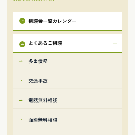
相談会一覧カレンダー
よくあるご相談
多重債務
交通事故
電話無料相談
面談無料相談