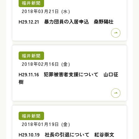
福井新聞
2018年03月21日 (水)
H29.12.21 暴力団員の入居申込 桑野陽壮
福井新聞
2018年02月16日 (金)
H29.11.16 犯罪被害者支援について 山口征
樹
福井新聞
2018年01月19日 (金)
H29.10.19 社長の引退について 紅谷崇文