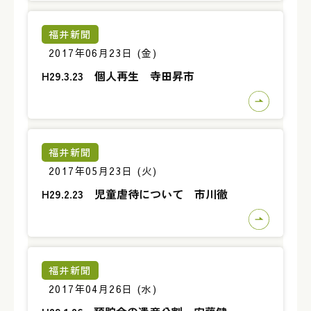
福井新聞
2017年06月23日 (金)
H29.3.23 個人再生 寺田昇市
福井新聞
2017年05月23日 (火)
H29.2.23 児童虐待について 市川徹
福井新聞
2017年04月26日 (水)