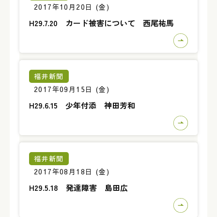
2017年10月20日 (金)
H29.7.20 カード被害について 西尾祐馬
福井新聞
2017年09月15日 (金)
H29.6.15 少年付添 神田芳和
福井新聞
2017年08月18日 (金)
H29.5.18 発達障害 島田広