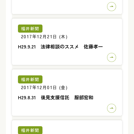
福井新聞
2017年12月21日 (木)
H29.9.21 法律相談のススメ 佐藤孝一
福井新聞
2017年12月01日 (金)
H29.8.31 後見支援信託 服部宏和
福井新聞