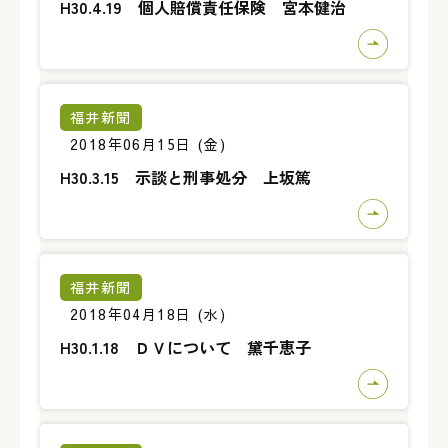
H30.4.19 個人賠償責任保険 宮本健治
福井新聞
2018年06月15日 (金)
H30.3.15 示談と刑事処分 上坂篤
福井新聞
2018年04月18日 (水)
H30.1.18 ＤＶについて 黛千恵子