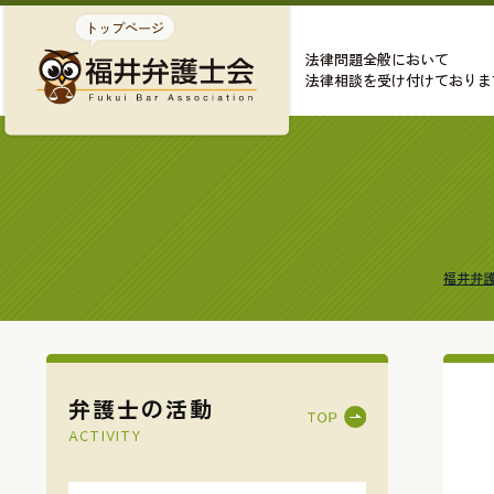
法律問題全般において
法律相談を受け付けておりま
福井弁
弁護士の活動
ACTIVITY