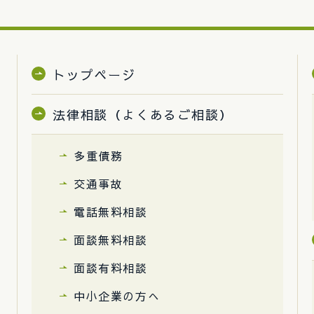
トップページ
法律相談（よくあるご相談）
多重債務
交通事故
電話無料相談
面談無料相談
面談有料相談
中小企業の方へ