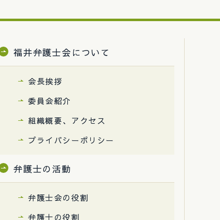
福井弁護士会について
会長挨拶
委員会紹介
組織概要、アクセス
プライバシーポリシー
弁護士の活動
弁護士会の役割
弁護士の役割