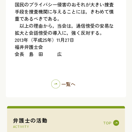
国民のプライバシー侵害のおそれが大きい捜査
手段を捜査機関に与えることには，きわめて慎
重であるべきである。
以上の理由から，当会は，通信傍受の安易な
拡大と会話傍受の導入に，強く反対する。
2013年（平成25年）11月27日
福井弁護士会
会長 島 田 広
一覧へ
弁護士の活動
ACTIVITY