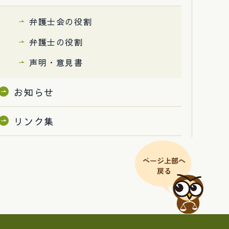
弁護士会の役割
弁護士の役割
声明・意見書
お知らせ
リンク集