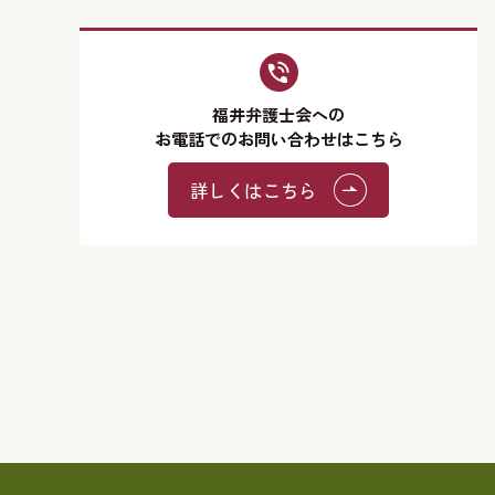
福井弁護士会への
お電話でのお問い合わせはこちら
詳しくはこちら