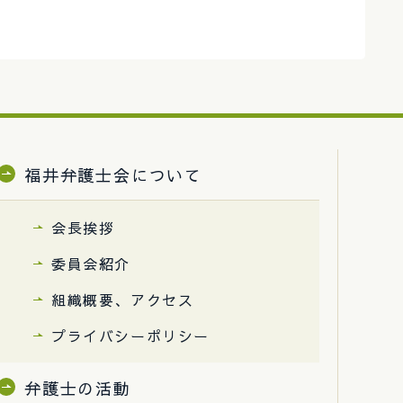
福井弁護士会について
会長挨拶
委員会紹介
組織概要、アクセス
プライバシーポリシー
弁護士の活動