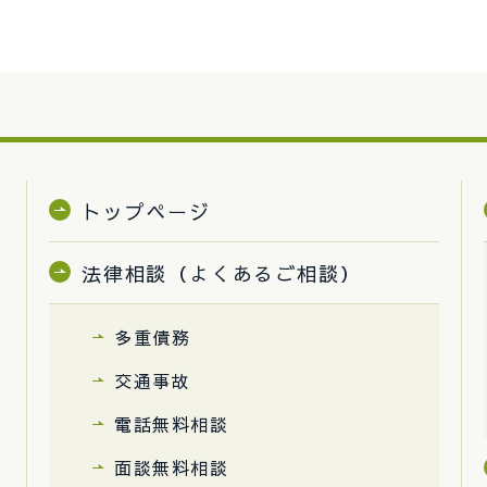
トップページ
法律相談（よくあるご相談）
多重債務
交通事故
電話無料相談
面談無料相談