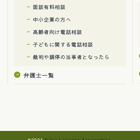
面談有料相談
中小企業の方へ
高齢者向け電話相談
子どもに関する電話相談
裁判や調停の当事者となったら
弁護士一覧