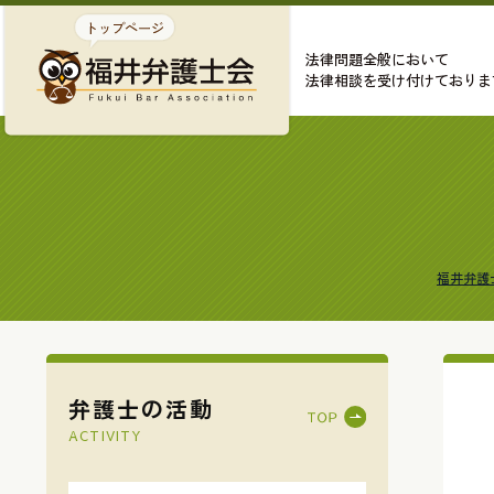
法律問題全般において
法律相談を受け付けておりま
福井弁護
弁護士の活動
ACTIVITY