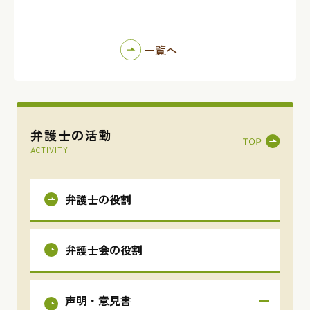
一覧へ
弁護士の活動
ACTIVITY
弁護士の役割
弁護士会の役割
声明・意見書