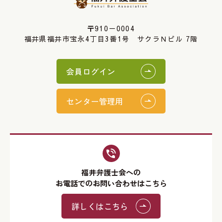
〒910－0004
福井県福井市宝永4丁目3番1号 サクラＮビル 7階
会員ログイン
センター管理用
福井弁護士会への
お電話でのお問い合わせはこちら
詳しくはこちら