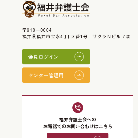
〒910－0004
福井県福井市宝永4丁目3番1号 サクラＮビル 7階
会員ログイン
センター管理用
福井弁護士会への
お電話でのお問い合わせはこちら