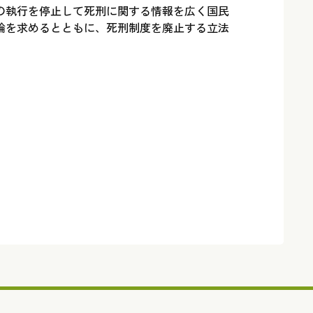
の執行を停止して死刑に関する情報を広く国民
論を求めるとともに、死刑制度を廃止する立法