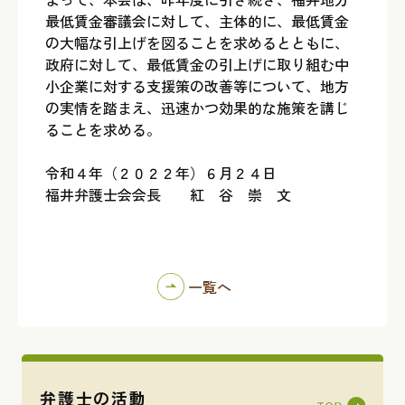
最低賃金審議会に対して、主体的に、最低賃金
の大幅な引上げを図ることを求めるとともに、
政府に対して、最低賃金の引上げに取り組む中
小企業に対する支援策の改善等について、地方
の実情を踏まえ、迅速かつ効果的な施策を講じ
ることを求める。
令和４年（２０２２年）６月２４日
福井弁護士会会長 紅 谷 崇 文
一覧へ
弁護士の活動