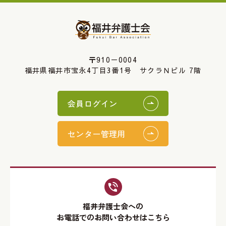
〒910－0004
福井県福井市宝永4丁目3番1号 サクラＮビル 7階
会員ログイン
センター管理用
福井弁護士会への
お電話でのお問い合わせはこちら