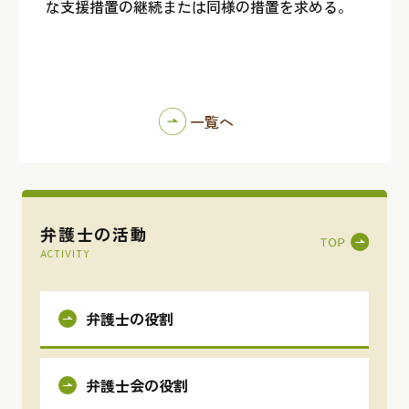
な支援措置の継続または同様の措置を求める。
一覧へ
弁護士の活動
ACTIVITY
弁護士の役割
弁護士会の役割