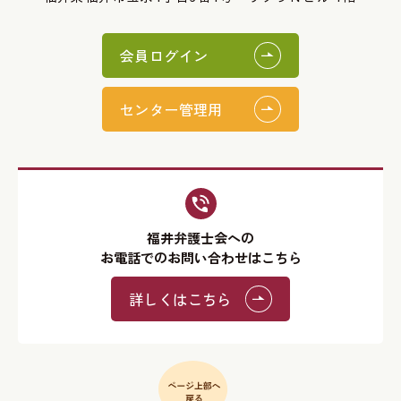
会員ログイン
センター管理用
福井弁護士会への
お電話でのお問い合わせはこちら
詳しくはこちら