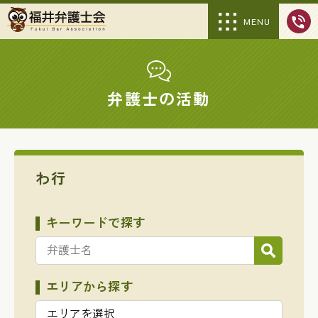
MENU
弁護士の活動
わ行
キーワードで探す
エリアから探す