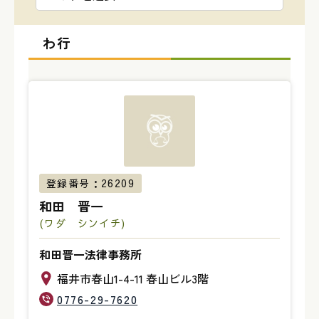
わ行
登録番号：26209
和田 晋一
(ワダ シンイチ)
和田晋一法律事務所
福井市春山1-4-11 春山ビル3階
0776-29-7620