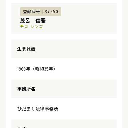
登録番号：37550
茂呂 信吾
モロ シンゴ
生まれ歳
1960年（昭和35年）
事務所名
ひだまり法律事務所