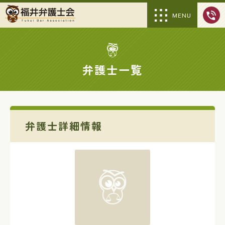
MENU
弁護士一覧
弁護士詳細情報