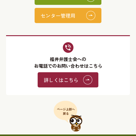
センター管理用
福井弁護士会への
お電話でのお問い合わせはこちら
詳しくはこちら