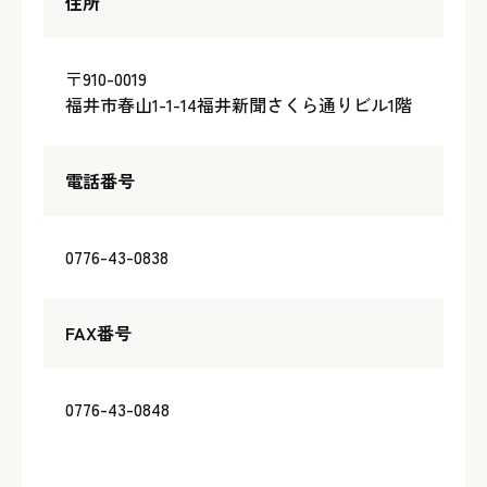
住所
〒910-0019
福井市春山1-1-14福井新聞さくら通りビル1階
電話番号
0776-43-0838
FAX番号
0776-43-0848