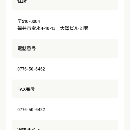
住所
〒910-0004
福井市宝永4-10-13 大澤ビル２階
電話番号
0776-50-6462
FAX番号
0776-50-6482
WEBサイト