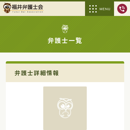
MENU
弁護士一覧
弁護士詳細情報