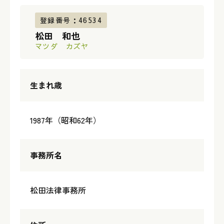
登録番号：46534
松田 和也
マツダ カズヤ
生まれ歳
1987年（昭和62年）
事務所名
松田法律事務所