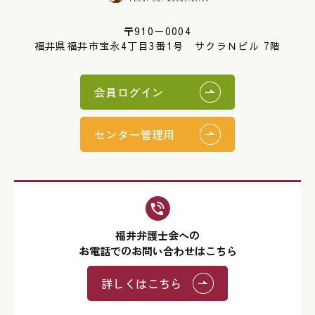
〒910－0004
福井県福井市宝永4丁目3番1号 サクラＮビル 7階
会員ログイン
センター管理用
福井弁護士会への
お電話でのお問い合わせはこちら
詳しくはこちら