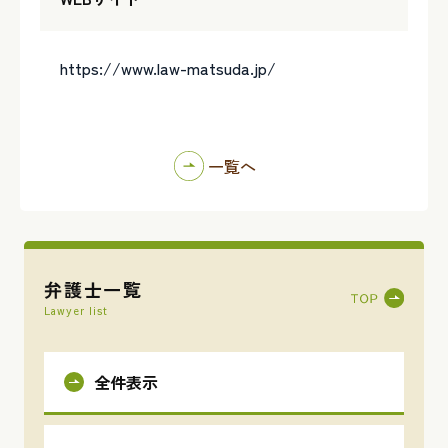
https://www.law-matsuda.jp/
一覧へ
弁護士一覧
Lawyer list
全件表示