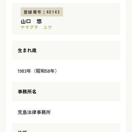
登録番号：40143
山口 悠
ヤマグチ ユウ
生まれ歳
1983年（昭和58年）
事務所名
荒島法律事務所