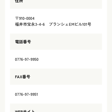
住所
〒910-0004
福井市宝永3-4-6 ブランシェEMビル101号
電話番号
0776-97-9950
FAX番号
0776-97-9951
WEBサイト