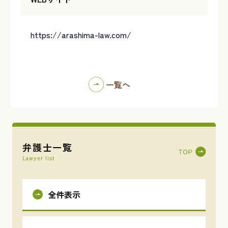
https://arashima-law.com/
一覧へ
弁護士一覧
Lawyer list
全件表示