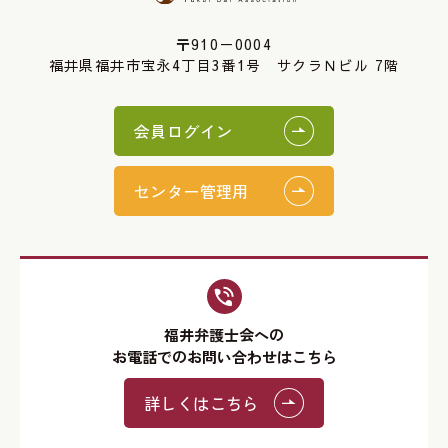
〒910－0004
福井県福井市宝永4丁目3番1号 サクラＮビル 7階
会員ログイン
センター管理用
福井弁護士会への
お電話でのお問い合わせはこちら
詳しくはこちら