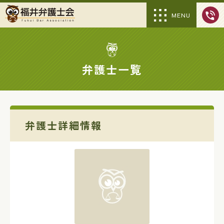
MENU
弁護士一覧
弁護士詳細情報