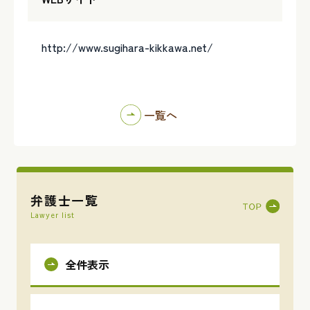
http://www.sugihara-kikkawa.net/
一覧へ
弁護士一覧
Lawyer list
全件表示