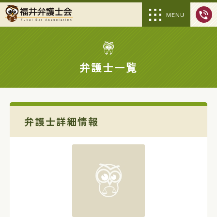
MENU
弁護士一覧
弁護士詳細情報