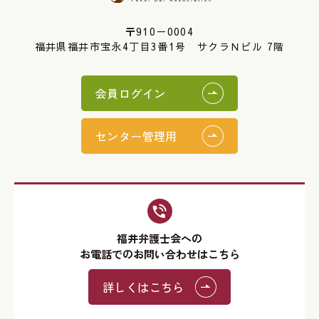
〒910－0004
福井県福井市宝永4丁目3番1号 サクラＮビル 7階
会員ログイン
センター管理用
福井弁護士会への
お電話でのお問い合わせはこちら
詳しくはこちら