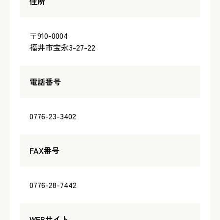
住所
〒910-0004
福井市宝永3-27-22
電話番号
0776-23-3402
FAX番号
0776-28-7442
WEBサイト