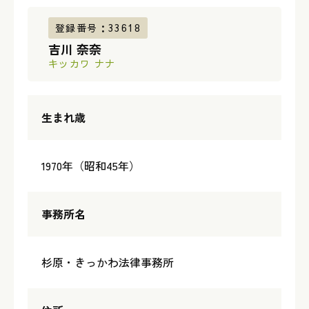
登録番号：33618
吉川 奈奈
キッカワ ナナ
生まれ歳
1970年（昭和45年）
事務所名
杉原・きっかわ法律事務所