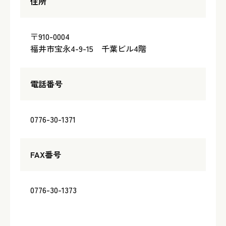
住所
〒910-0004
福井市宝永4-9-15 千葉ビル4階
電話番号
0776-30-1371
FAX番号
0776-30-1373