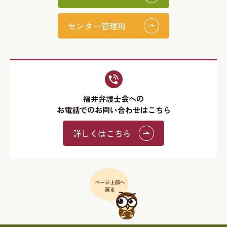
センター管理用
福井弁護士会への
お電話でのお問い合わせはこちら
詳しくはこちら