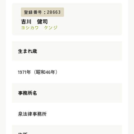
登録番号：28663
吉川 健司
ヨシカワ ケンジ
生まれ歳
1971年（昭和46年）
事務所名
泉法律事務所