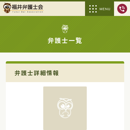
MENU
弁護士一覧
弁護士詳細情報