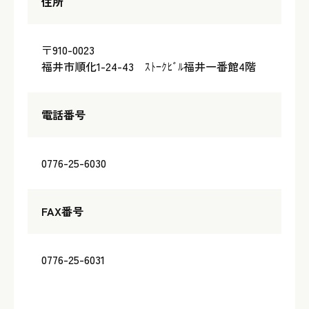
住所
〒910-0023
福井市順化1-24-43 ｽﾄｰｸﾋﾞﾙ福井一番館4階
電話番号
0776-25-6030
FAX番号
0776-25-6031