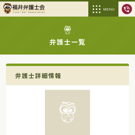
MENU
弁護士一覧
弁護士詳細情報