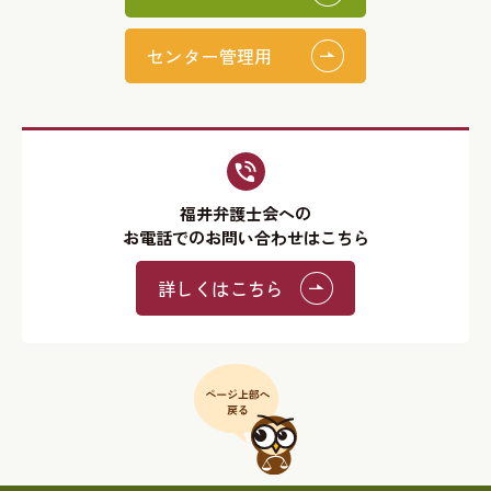
センター管理用
福井弁護士会への
お電話でのお問い合わせはこちら
詳しくはこちら