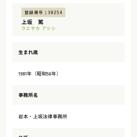
登録番号：38254
上坂 篤
ウエサカ アツシ
生まれ歳
1981年（昭和56年）
事務所名
岩本・上坂法律事務所