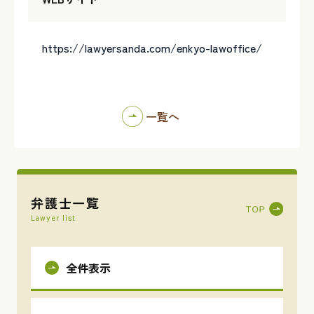
https://lawyersanda.com/enkyo-lawoffice/
一覧へ
弁護士一覧
Lawyer list
全件表示