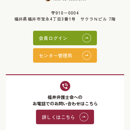
〒910－0004
福井県福井市宝永4丁目3番1号 サクラＮビル 7階
会員ログイン
センター管理用
福井弁護士会への
お電話でのお問い合わせはこちら
詳しくはこちら