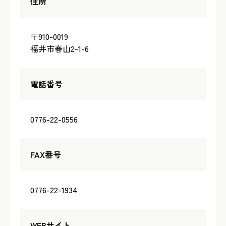
住所
〒910-0019
福井市春山2-1-6
電話番号
0776-22-0556
FAX番号
0776-22-1934
WEBサイト