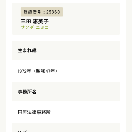
登録番号：25368
三田 恵美子
サンダ エミコ
生まれ歳
1972年（昭和47年）
事務所名
円居法律事務所