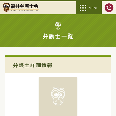
MENU
弁護士一覧
弁護士詳細情報