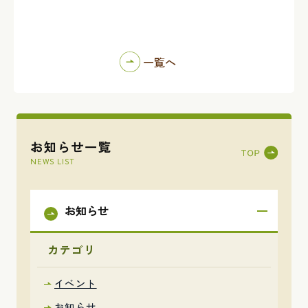
一覧へ
お知らせ一覧
NEWS LIST
お知らせ
カテゴリ
イベント
お知らせ