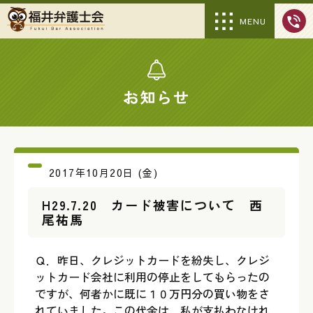
MENU
お知らせ
2017年10月20日 (金)
H29.7.20 カード被害について 西
尾祐馬
Ｑ．昨日、クレジットカードを紛失し、クレジ
ットカード会社に利用の停止をしてもらったの
ですが、何者かに既に１０万円分の買い物をさ
れていました。この代金は、私が支払わなけれ