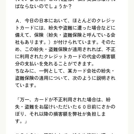
ばならないのでしょうか？
Ａ．今日の日本において、ほとんどのクレジッ
トカードには、紛失や盗難に遭った場合などに
備えて、保険（紛失・盗難保険と呼んでいる会
社もあります。）が付けられています。そのた
め、この紛失・盗難保険が適用されれば、不正
に利用されたクレジットカードの代金の損害額
分の支払いを免れることができます。
ちなみに、一例として、某カード会社の紛失・
盗難保険の適用について、次のように説明され
ています。
「万一、カードが不正利用された場合は、紛
失・盗難をお届けいただいた６０日前にさかの
ぼり、それ以降の損害額を弊社が負担しま
す。」