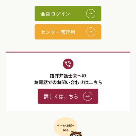
会員ログイン
センター管理用
福井弁護士会への
お電話でのお問い合わせはこちら
詳しくはこちら