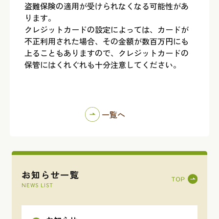
盗難保険の適用が受けられなくなる可能性があ
ります。
クレジットカードの設定によっては、カードが
不正利用された場合、その金額が数百万円にも
上ることもありますので、クレジットカードの
保管にはくれぐれも十分注意してください。
一覧へ
お知らせ一覧
NEWS LIST