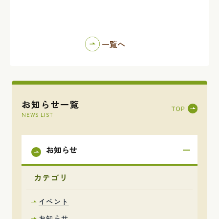
一覧へ
お知らせ一覧
NEWS LIST
お知らせ
カテゴリ
イベント
お知らせ