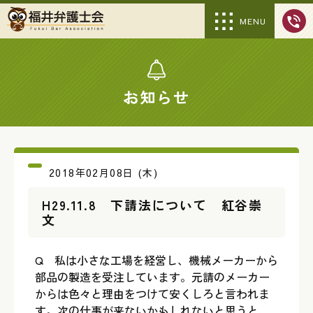
MENU
お知らせ
2018年02月08日 (木)
H29.11.8 下請法について 紅谷崇
文
Q 私は小さな工場を経営し、機械メーカーから
部品の製造を受注しています。元請のメーカー
からは色々と理由をつけて安くしろと言われま
す。次の仕事が来ないかもしれないと思うと、