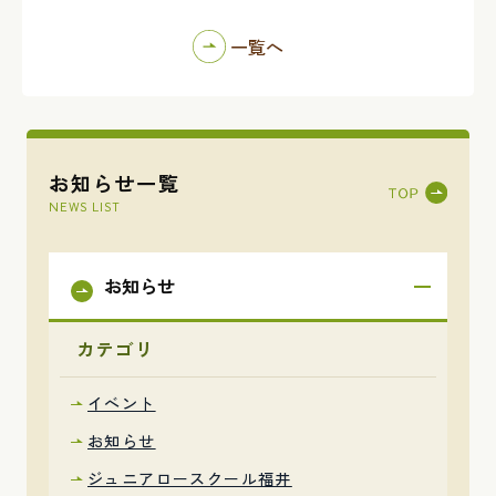
一覧へ
お知らせ一覧
NEWS LIST
お知らせ
カテゴリ
イベント
お知らせ
ジュニアロースクール福井