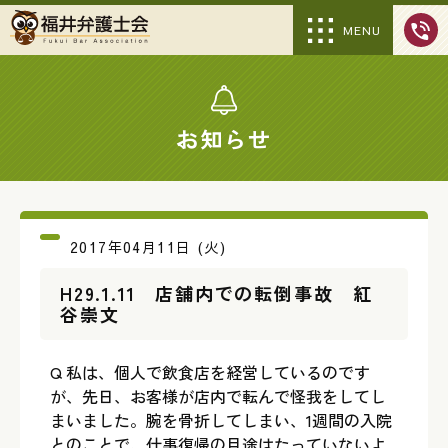
MENU
お知らせ
2017年04月11日 (火)
H29.1.11 店舗内での転倒事故 紅
谷崇文
Q 私は、個人で飲食店を経営しているのです
が、先日、お客様が店内で転んで怪我をしてし
まいました。腕を骨折してしまい、1週間の入院
とのことで、仕事復帰の目途はたっていないよ