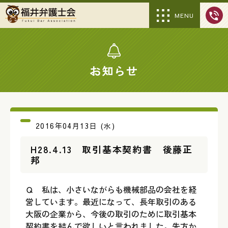
MENU
お知らせ
2016年04月13日 (水)
H28.4.13 取引基本契約書 後藤正
邦
Ｑ 私は、小さいながらも機械部品の会社を経
営しています。最近になって、長年取引のある
大阪の企業から、今後の取引のために取引基本
契約書を結んで欲しいと言われました。先方か