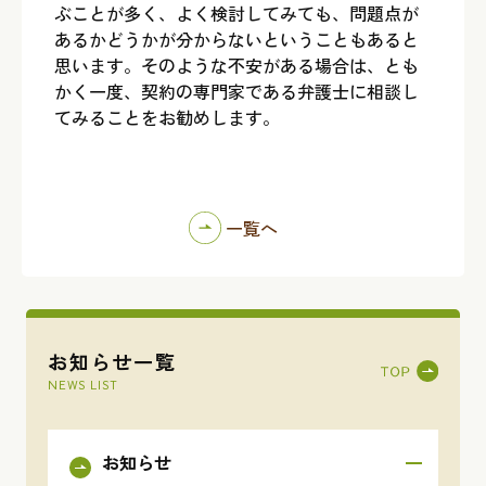
ぶことが多く、よく検討してみても、問題点が
あるかどうかが分からないということもあると
思います。そのような不安がある場合は、とも
かく一度、契約の専門家である弁護士に相談し
てみることをお勧めします。
一覧へ
お知らせ一覧
NEWS LIST
お知らせ