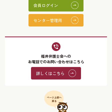
会員ログイン
センター管理用
福井弁護士会への
お電話でのお問い合わせはこちら
詳しくはこちら