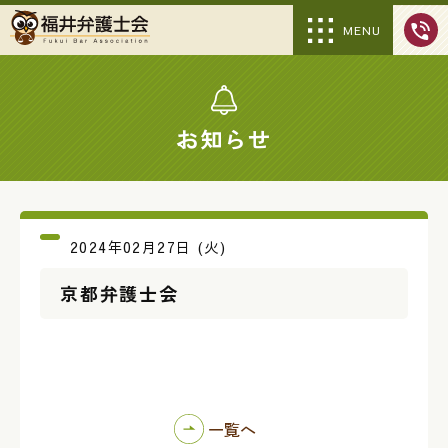
MENU
お知らせ
2024年02月27日 (火)
京都弁護士会
一覧へ