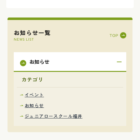
お知らせ一覧
NEWS LIST
お知らせ
カテゴリ
イベント
お知らせ
ジュニアロースクール福井