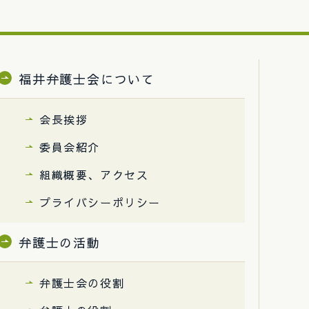
福井弁護士会について
会長挨拶
委員会紹介
組織概要、アクセス
プライバシーポリシー
弁護士の活動
弁護士会の役割