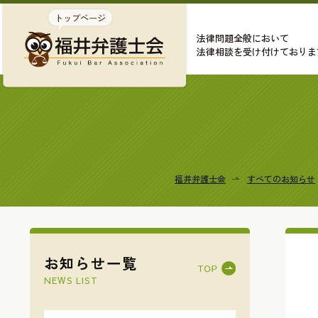
法律問題全般において
法律相談を受け付けておりま
福井弁護士会
すべてのお知らせ
お知らせ一覧
NEWS LIST