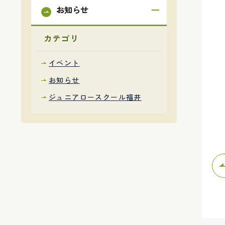
お知らせ
カテゴリ
イベント
お知らせ
ジュニアロースクール福井