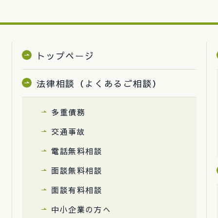
トップページ
法律相談（よくあるご相談）
多重債務
交通事故
電話無料相談
面談無料相談
面談有料相談
中小企業の方へ