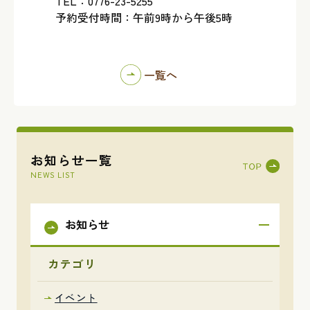
TEL：0776-23-5255
予約受付時間：午前9時から午後5時
一覧へ
お知らせ一覧
NEWS LIST
お知らせ
カテゴリ
イベント