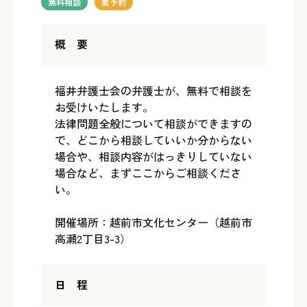
無料相談
要予約
概 要
福井弁護士会の弁護士が、無料で相談を
お受けいたします。
法律問題全般について相談ができますの
で、どこから相談していいか分からない
場合や、相談内容がはっきりしていない
場合など、まずここからご相談くださ
い。
開催場所：越前市文化センター（越前市
高瀬2丁目3-3）
日 程