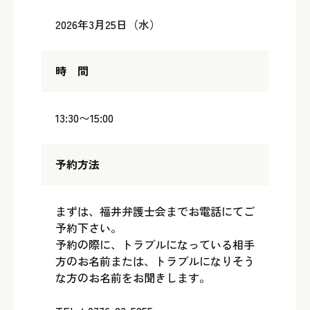
2026年3月25日（水）
時 間
13:30〜15:00
予約方法
まずは、福井弁護士会までお電話にてご
予約下さい。
予約の際に、トラブルになっている相手
方のお名前または、トラブルになりそう
な方のお名前をお聞きします。