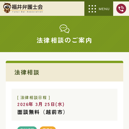
MENU
法律相談のご案内
法律相談
[ 法律相談日程 ]
2026年 3月 25日(水)
面談無料（越前市）