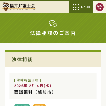
MENU
法律相談のご案内
法律相談
[ 法律相談日程 ]
2026年 2月 4日(水)
面談無料（越前市）