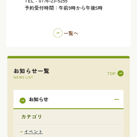
TEL：0776-23-5255
予約受付時間：午前9時から午後5時
一覧へ
お知らせ一覧
NEWS LIST
お知らせ
カテゴリ
イベント