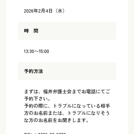
2026年2月4日（水）
時 間
13:30〜15:00
予約方法
まずは、福井弁護士会までお電話にてご
予約下さい。
予約の際に、トラブルになっている相手
方のお名前または、トラブルになりそう
な方のお名前をお聞きします。