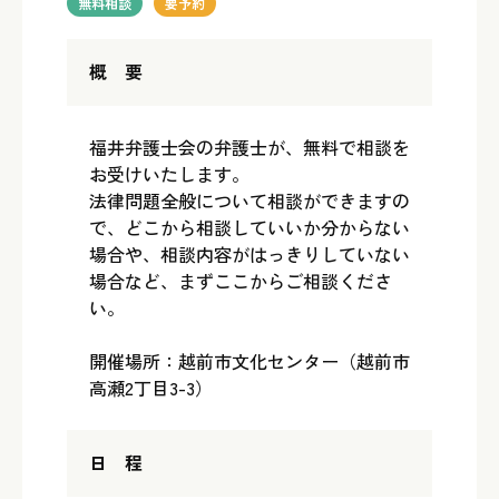
無料相談
要予約
概 要
福井弁護士会の弁護士が、無料で相談を
お受けいたします。
法律問題全般について相談ができますの
で、どこから相談していいか分からない
場合や、相談内容がはっきりしていない
場合など、まずここからご相談くださ
い。
開催場所：越前市文化センター（越前市
高瀬2丁目3-3）
日 程