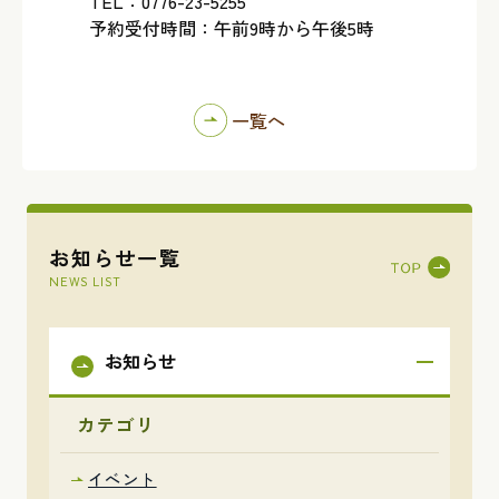
TEL：0776-23-5255
予約受付時間：午前9時から午後5時
一覧へ
お知らせ一覧
NEWS LIST
お知らせ
カテゴリ
イベント