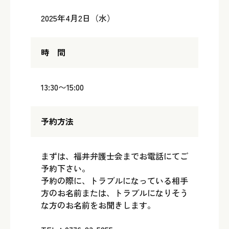
2025年4月2日（水）
時 間
13:30〜15:00
予約方法
まずは、福井弁護士会までお電話にてご
予約下さい。
予約の際に、トラブルになっている相手
方のお名前または、トラブルになりそう
な方のお名前をお聞きします。