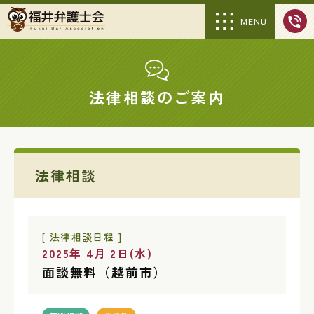
MENU
法律相談のご案内
法律相談
[ 法律相談日程 ]
2025年 4月 2日(水)
面談無料（越前市）