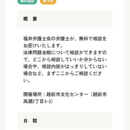
無料相談
要予約
概 要
福井弁護士会の弁護士が、無料で相談を
お受けいたします。
法律問題全般について相談ができますの
で、どこから相談していいか分からない
場合や、相談内容がはっきりしていない
場合など、まずここからご相談くださ
い。
開催場所：越前市文化センター（越前市
高瀬2丁目3-3）
日 程