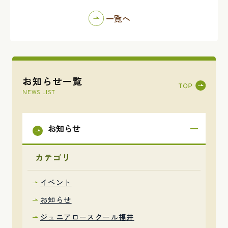
一覧へ
お知らせ一覧
NEWS LIST
お知らせ
カテゴリ
イベント
お知らせ
ジュニアロースクール福井