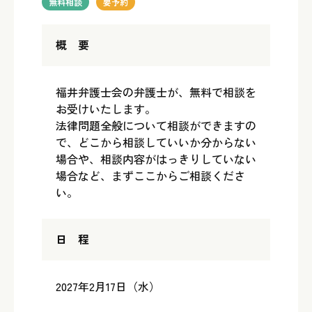
無料相談
要予約
概 要
福井弁護士会の弁護士が、無料で相談を
お受けいたします。
法律問題全般について相談ができますの
で、どこから相談していいか分からない
場合や、相談内容がはっきりしていない
場合など、まずここからご相談くださ
い。
日 程
2027年2月17日（水）