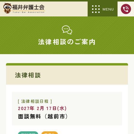
MENU
法律相談のご案内
法律相談
[ 法律相談日程 ]
2027年 2月 17日(水)
面談無料（越前市）