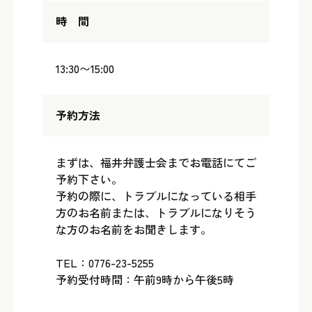
時 間
13:30〜15:00
予約方法
まずは、福井弁護士会までお電話にてご
予約下さい。
予約の際に、トラブルになっている相手
方のお名前または、トラブルになりそう
な方のお名前をお聞きします。
TEL：0776-23-5255
予約受付時間：午前9時から午後5時