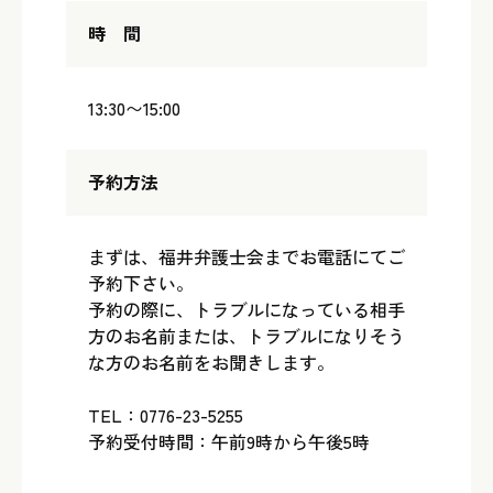
時 間
13:30〜15:00
予約方法
まずは、福井弁護士会までお電話にてご
予約下さい。
予約の際に、トラブルになっている相手
方のお名前または、トラブルになりそう
な方のお名前をお聞きします。
TEL：0776-23-5255
予約受付時間：午前9時から午後5時