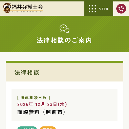
MENU
法律相談のご案内
法律相談
[ 法律相談日程 ]
2026年 12月 23日(水)
面談無料（越前市）