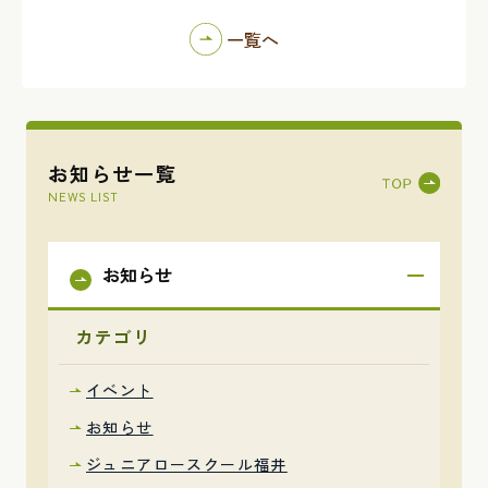
一覧へ
お知らせ一覧
NEWS LIST
お知らせ
カテゴリ
イベント
お知らせ
ジュニアロースクール福井