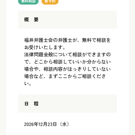
無料相談
要予約
概 要
福井弁護士会の弁護士が、無料で相談を
お受けいたします。
法律問題全般について相談ができますの
で、どこから相談していいか分からない
場合や、相談内容がはっきりしていない
場合など、まずここからご相談くださ
い。
日 程
2026年12月23日（水）