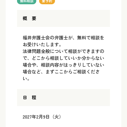
無料相談
要予約
概 要
福井弁護士会の弁護士が、無料で相談を
お受けいたします。
法律問題全般について相談ができますの
で、どこから相談していいか分からない
場合や、相談内容がはっきりしていない
場合など、まずここからご相談くださ
い。
日 程
2027年2月9日（火）