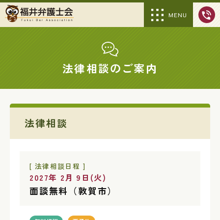
MENU
法律相談のご案内
法律相談
[ 法律相談日程 ]
2027年 2月 9日(火)
面談無料（敦賀市）