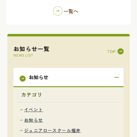
一覧へ
お知らせ一覧
NEWS LIST
お知らせ
カテゴリ
イベント
お知らせ
ジュニアロースクール福井