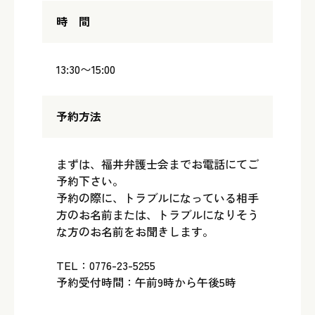
時 間
13:30〜15:00
予約方法
まずは、福井弁護士会までお電話にてご
予約下さい。
予約の際に、トラブルになっている相手
方のお名前または、トラブルになりそう
な方のお名前をお聞きします。
TEL：0776-23-5255
予約受付時間：午前9時から午後5時