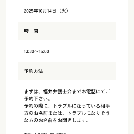
2025年10月14日（火）
時 間
13:30〜15:00
予約方法
まずは、福井弁護士会までお電話にてご
予約下さい。
予約の際に、トラブルになっている相手
方のお名前または、トラブルになりそう
な方のお名前をお聞きします。