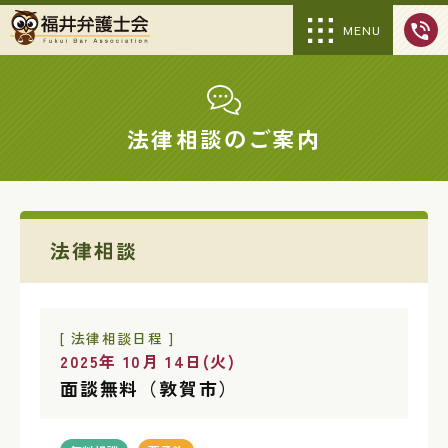
MENU
法律相談のご案内
法律相談
[ 法律相談日程 ]
2025年 10月 14日(火)
面談無料（敦賀市）