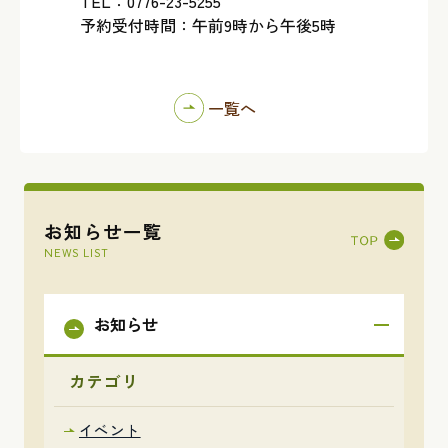
TEL：0776-23-5255
予約受付時間：午前9時から午後5時
一覧へ
お知らせ一覧
NEWS LIST
お知らせ
カテゴリ
イベント