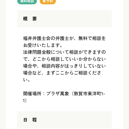
無料相談
要予約
概 要
福井弁護士会の弁護士が、無料で相談を
お受けいたします。
法律問題全般について相談ができますの
で、どこから相談していいか分からない
場合や、相談内容がはっきりしていない
場合など、まずここからご相談くださ
い。
開催場所：プラザ萬象（敦賀市東洋町1-
1）
日 程