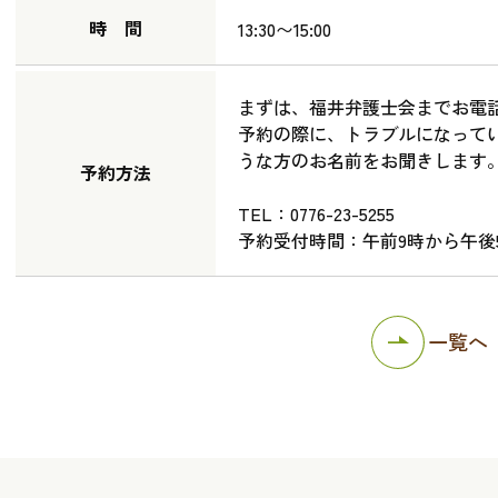
時 間
13:30〜15:00
まずは、福井弁護士会までお電
予約の際に、トラブルになって
うな方のお名前をお聞きします
予約方法
TEL：0776-23-5255
予約受付時間：午前9時から午後
一覧へ