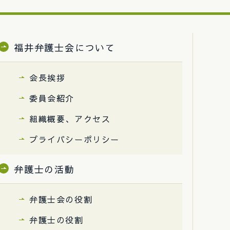
福井弁護士会について
会長挨拶
委員会紹介
組織概要、アクセス
プライバシーポリシー
弁護士の活動
弁護士会の役割
弁護士の役割