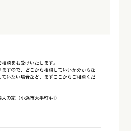
で相談をお受けいたします。
きますので、どこから相談していいか分からな
していない場合など、まずここからご相談くだ
人の家（小浜市大手町4-1）