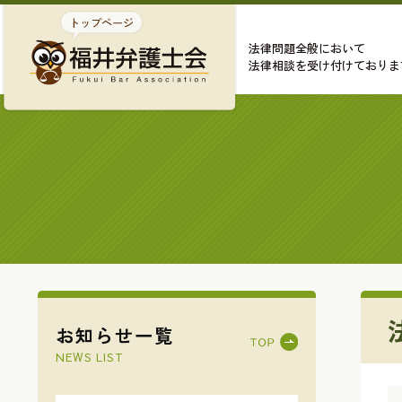
法律問題全般において
法律相談を受け付けておりま
お知らせ一覧
NEWS LIST