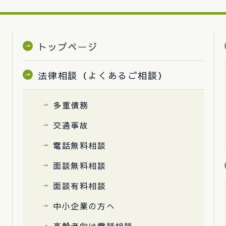
トップページ
法律相談（よくあるご相談）
多重債務
交通事故
電話無料相談
面談無料相談
面談有料相談
中小企業の方へ
高齢者向け電話相談