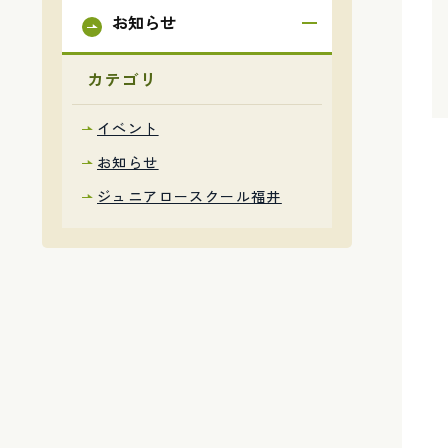
お知らせ
カテゴリ
イベント
お知らせ
ジュニアロースクール福井