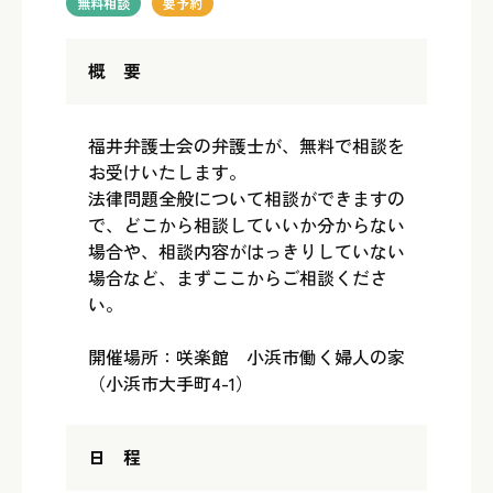
無料相談
要予約
概 要
福井弁護士会の弁護士が、無料で相談を
お受けいたします。
法律問題全般について相談ができますの
で、どこから相談していいか分からない
場合や、相談内容がはっきりしていない
場合など、まずここからご相談くださ
い。
開催場所：咲楽館 小浜市働く婦人の家
（小浜市大手町4-1）
日 程