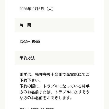
2026年10月6日（火）
時 間
13:30〜15:00
予約方法
まずは、福井弁護士会までお電話にてご
予約下さい。
予約の際に、トラブルになっている相手
方のお名前または、トラブルになりそう
な方のお名前をお聞きします。