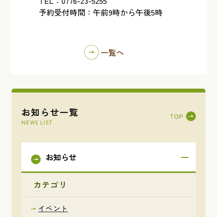
TEL：0776-23-5255
予約受付時間：午前9時から午後5時
一覧へ
お知らせ一覧
NEWS LIST
お知らせ
カテゴリ
イベント