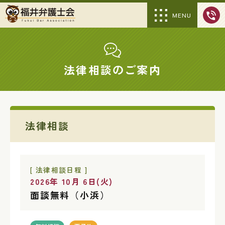
MENU
法律相談のご案内
法律相談
[ 法律相談日程 ]
2026年 10月 6日(火)
面談無料（小浜）