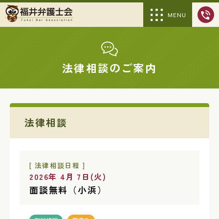
MENU
法律相談のご案内
法律相談
[ 法律相談日程 ]
2026年 4月 7日(火)
面談無料（小浜）