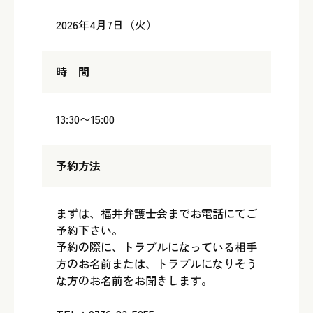
2026年4月7日（火）
時 間
13:30〜15:00
予約方法
まずは、福井弁護士会までお電話にてご
予約下さい。
予約の際に、トラブルになっている相手
方のお名前または、トラブルになりそう
な方のお名前をお聞きします。