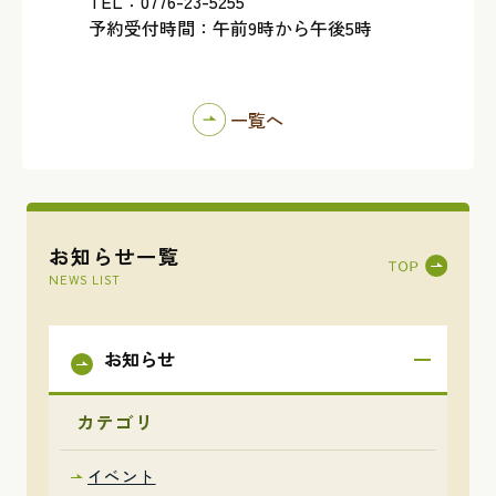
TEL：0776-23-5255
予約受付時間：午前9時から午後5時
一覧へ
お知らせ一覧
NEWS LIST
お知らせ
カテゴリ
イベント