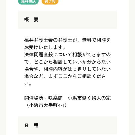
無料相談
要予約
概 要
福井弁護士会の弁護士が、無料で相談を
お受けいたします。
法律問題全般について相談ができますの
で、どこから相談していいか分からない
場合や、相談内容がはっきりしていない
場合など、まずここからご相談くださ
い。
開催場所：咲楽館 小浜市働く婦人の家
（小浜市大手町4-1）
日 程