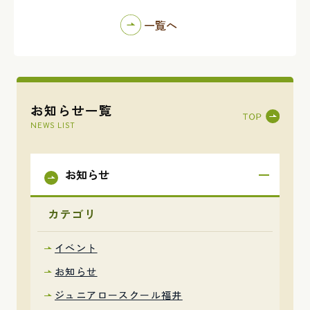
一覧へ
お知らせ一覧
NEWS LIST
お知らせ
カテゴリ
イベント
お知らせ
ジュニアロースクール福井