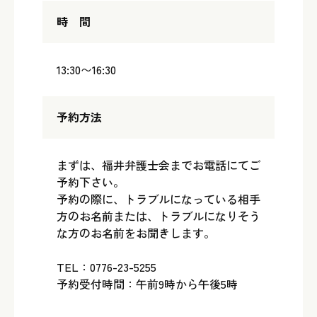
時 間
13:30〜16:30
予約方法
まずは、福井弁護士会までお電話にてご
予約下さい。
予約の際に、トラブルになっている相手
方のお名前または、トラブルになりそう
な方のお名前をお聞きします。
TEL：0776-23-5255
予約受付時間：午前9時から午後5時