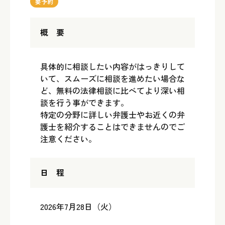
要予約
概 要
具体的に相談したい内容がはっきりして
いて、スムーズに相談を進めたい場合な
ど、無料の法律相談に比べてより深い相
談を行う事ができます。
特定の分野に詳しい弁護士やお近くの弁
護士を紹介することはできませんのでご
注意ください。
日 程
2026年7月28日（火）