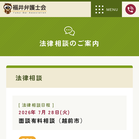
MENU
法律相談のご案内
法律相談
[ 法律相談日程 ]
2026年 7月 28日(火)
面談有料相談（越前市）