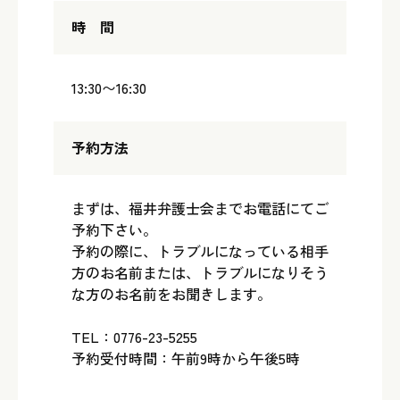
時 間
13:30〜16:30
予約方法
まずは、福井弁護士会までお電話にてご
予約下さい。
予約の際に、トラブルになっている相手
方のお名前または、トラブルになりそう
な方のお名前をお聞きします。
TEL：0776-23-5255
予約受付時間：午前9時から午後5時