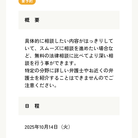
要予約
概 要
具体的に相談したい内容がはっきりして
いて、スムーズに相談を進めたい場合な
ど、無料の法律相談に比べてより深い相
談を行う事ができます。
特定の分野に詳しい弁護士やお近くの弁
護士を紹介することはできませんのでご
注意ください。
日 程
2025年10月14日（火）