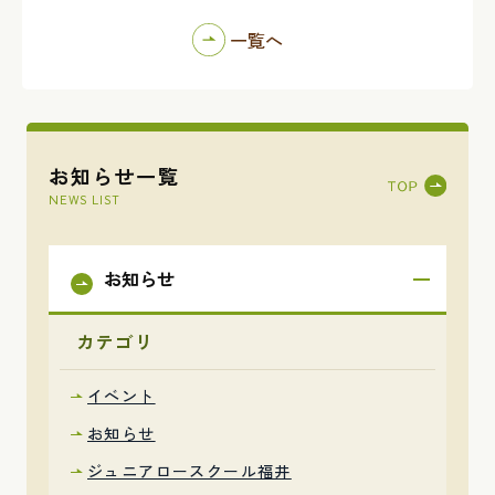
一覧へ
お知らせ一覧
NEWS LIST
お知らせ
カテゴリ
イベント
お知らせ
ジュニアロースクール福井