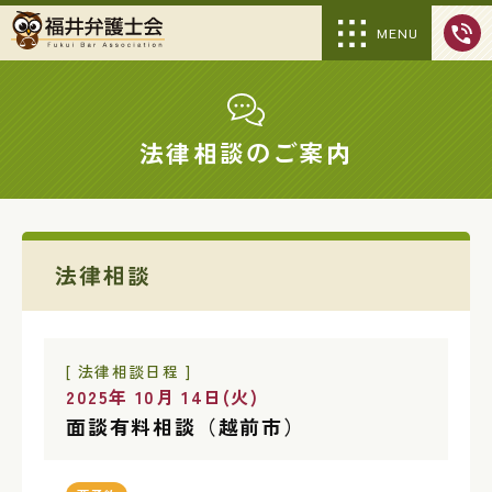
MENU
法律相談のご案内
法律相談
[ 法律相談日程 ]
2025年 10月 14日(火)
面談有料相談（越前市）