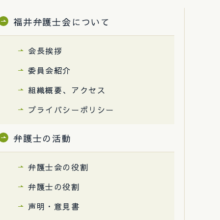
福井弁護士会について
会長挨拶
委員会紹介
組織概要、アクセス
プライバシーポリシー
弁護士の活動
弁護士会の役割
弁護士の役割
声明・意見書