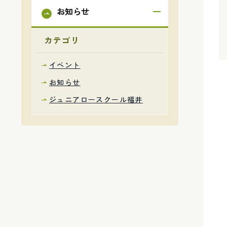
お知らせ
カテゴリ
イベント
お知らせ
ジュニアロースクール福井