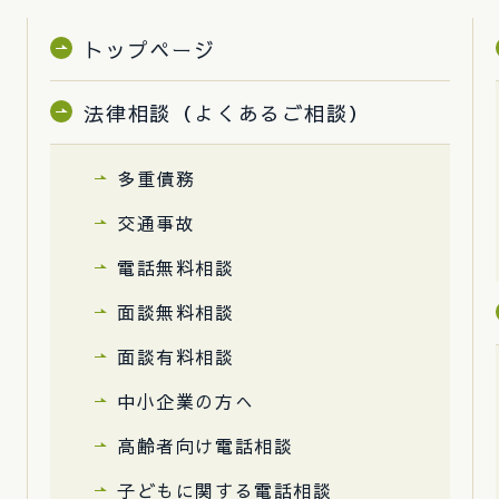
トップページ
法律相談（よくあるご相談）
多重債務
交通事故
電話無料相談
面談無料相談
面談有料相談
中小企業の方へ
高齢者向け電話相談
子どもに関する電話相談