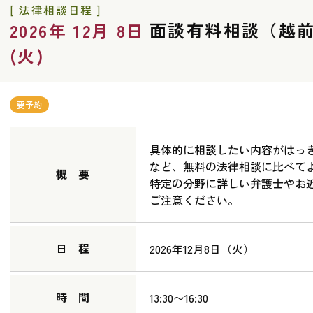
[ 法律相談日程 ]
面談有料相談（越
2026年 12月 8日
(火)
要予約
具体的に相談したい内容がはっ
など、無料の法律相談に比べて
概 要
特定の分野に詳しい弁護士やお
ご注意ください。
日 程
2026年12月8日（火）
時 間
13:30〜16:30