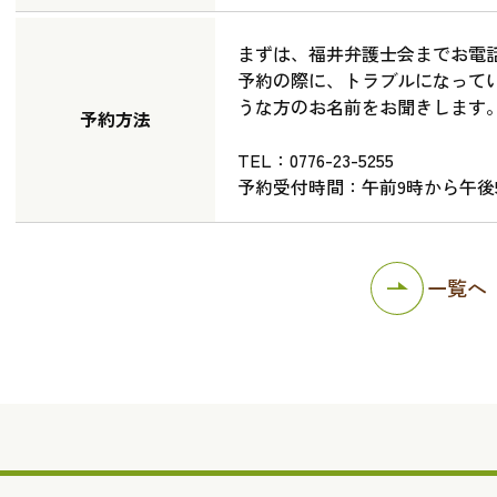
まずは、福井弁護士会までお電
予約の際に、トラブルになって
うな方のお名前をお聞きします
予約方法
TEL：0776-23-5255
予約受付時間：午前9時から午後
一覧へ