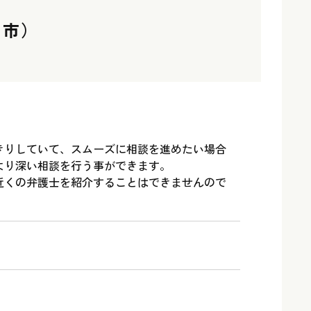
前市）
きりしていて、スムーズに相談を進めたい場合
より深い相談を行う事ができます。
近くの弁護士を紹介することはできませんので