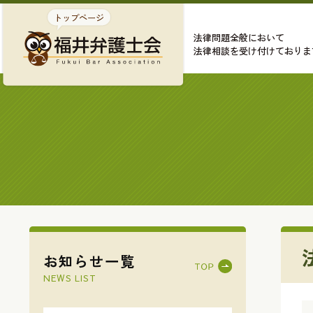
法律問題全般において
法律相談を受け付けておりま
お知らせ一覧
NEWS LIST