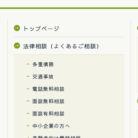
トップページ
法律相談（よくあるご相談）
多重債務
交通事故
電話無料相談
面談無料相談
面談有料相談
中小企業の方へ
高齢者向け電話相談