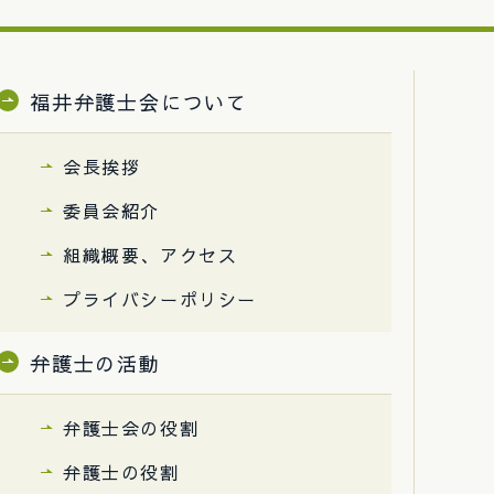
福井弁護士会について
会長挨拶
委員会紹介
組織概要、アクセス
プライバシーポリシー
弁護士の活動
弁護士会の役割
弁護士の役割