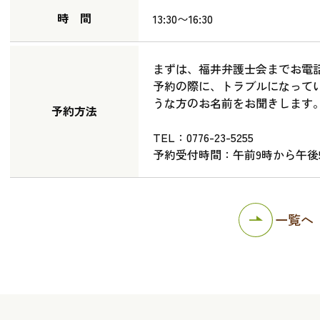
時 間
13:30〜16:30
まずは、福井弁護士会までお電
予約の際に、トラブルになって
うな方のお名前をお聞きします
予約方法
TEL：0776-23-5255
予約受付時間：午前9時から午後
一覧へ