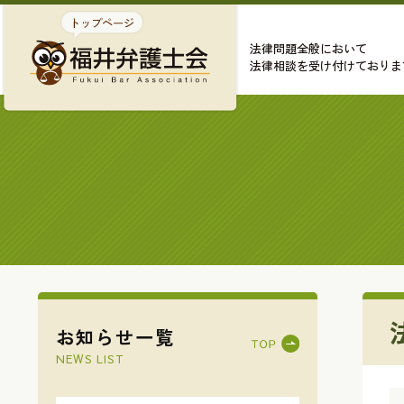
法律問題全般において
法律相談を受け付けておりま
お知らせ一覧
NEWS LIST