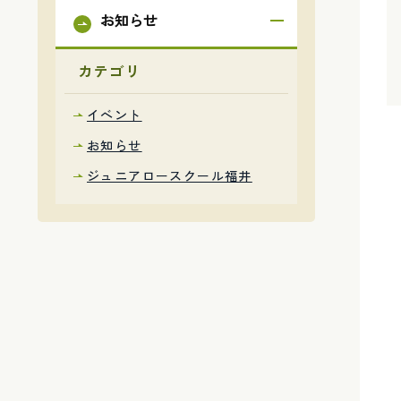
お知らせ
カテゴリ
イベント
お知らせ
ジュニアロースクール福井