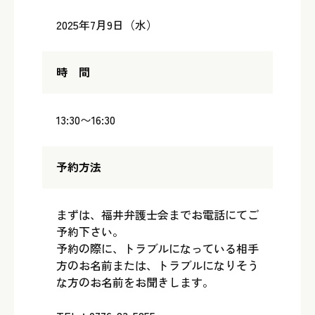
2025年7月9日（水）
時 間
13:30〜16:30
予約方法
まずは、福井弁護士会までお電話にてご
予約下さい。
予約の際に、トラブルになっている相手
方のお名前または、トラブルになりそう
な方のお名前をお聞きします。