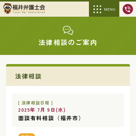
MENU
法律相談のご案内
法律相談
[ 法律相談日程 ]
2025年 7月 9日(水)
面談有料相談（福井市）