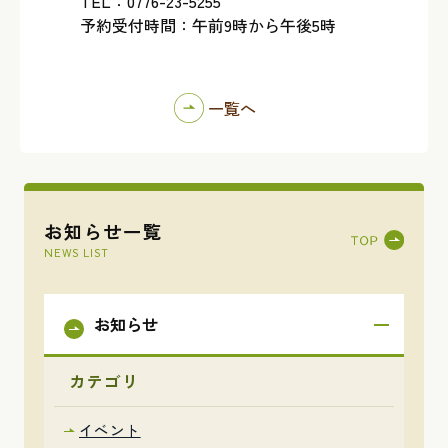
TEL：0776-23-5255
予約受付時間：午前9時から午後5時
一覧へ
お知らせ一覧
NEWS LIST
お知らせ
カテゴリ
イベント