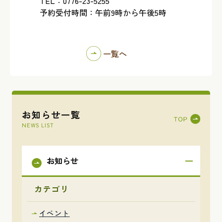
TEL：0776-23-5255
予約受付時間：午前9時から午後5時
一覧へ
お知らせ一覧
NEWS LIST
お知らせ
カテゴリ
イベント