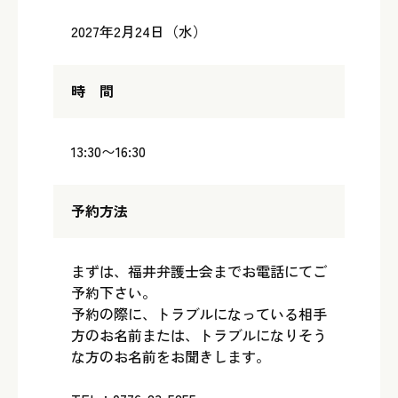
2027年2月24日（水）
時 間
13:30〜16:30
予約方法
まずは、福井弁護士会までお電話にてご
予約下さい。
予約の際に、トラブルになっている相手
方のお名前または、トラブルになりそう
な方のお名前をお聞きします。