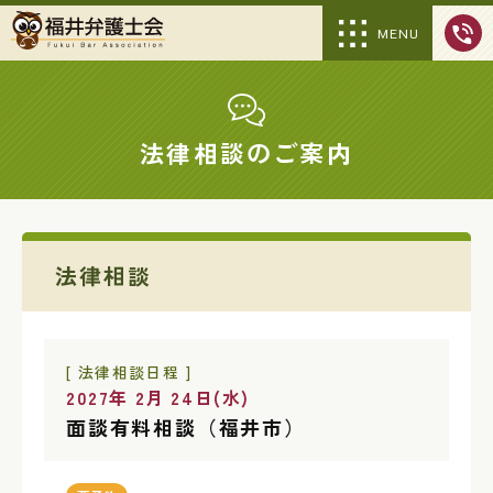
MENU
法律相談のご案内
法律相談
[ 法律相談日程 ]
2027年 2月 24日(水)
面談有料相談（福井市）