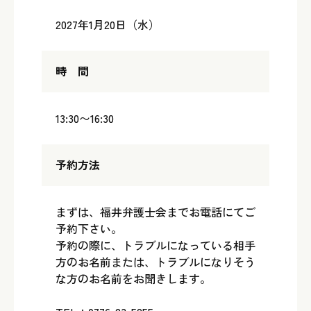
2027年1月20日（水）
時 間
13:30〜16:30
予約方法
まずは、福井弁護士会までお電話にてご
予約下さい。
予約の際に、トラブルになっている相手
方のお名前または、トラブルになりそう
な方のお名前をお聞きします。