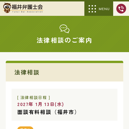
MENU
法律相談のご案内
法律相談
[ 法律相談日程 ]
2027年 1月 13日(水)
面談有料相談（福井市）