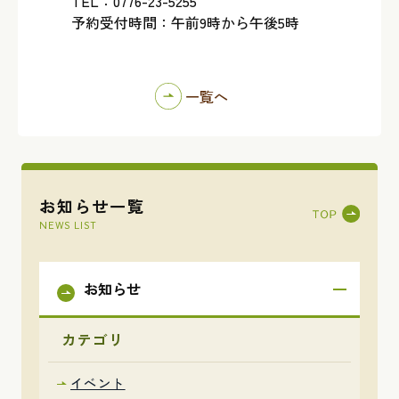
TEL：0776-23-5255
予約受付時間：午前9時から午後5時
一覧へ
お知らせ一覧
NEWS LIST
お知らせ
カテゴリ
イベント