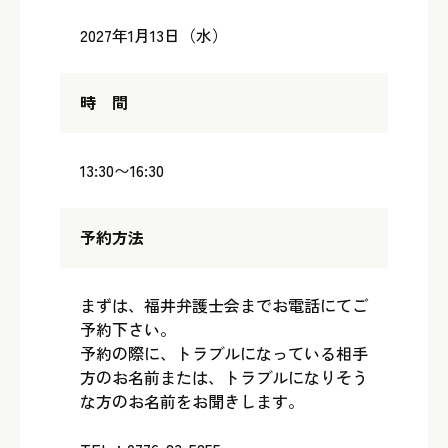
2027年1月13日（水）
時 間
13:30〜16:30
予約方法
まずは、福井弁護士会までお電話にてご
予約下さい。
予約の際に、トラブルになっている相手
方のお名前または、トラブルになりそう
な方のお名前をお聞きします。