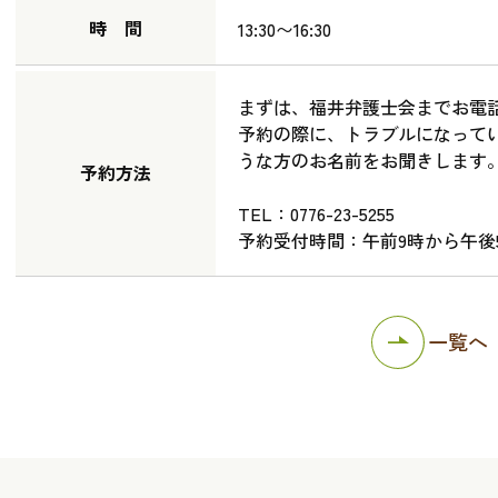
時 間
13:30〜16:30
まずは、福井弁護士会までお電
予約の際に、トラブルになって
うな方のお名前をお聞きします
予約方法
TEL：0776-23-5255
予約受付時間：午前9時から午後
一覧へ