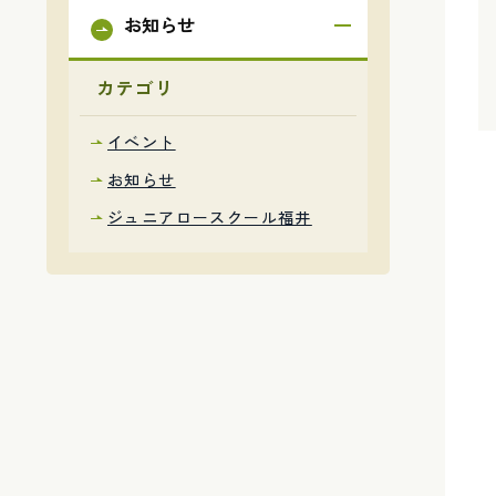
お知らせ
カテゴリ
イベント
お知らせ
ジュニアロースクール福井