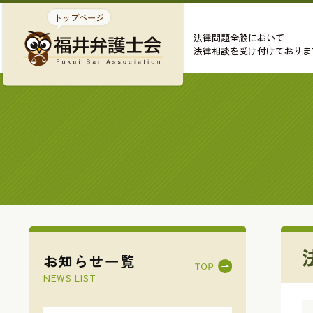
法律問題全般において
法律相談を受け付けておりま
お知らせ一覧
NEWS LIST