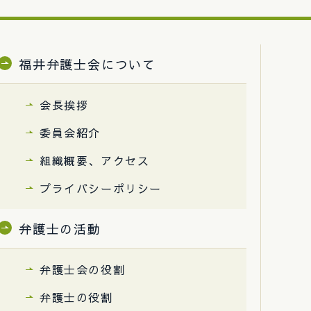
福井弁護士会について
会長挨拶
委員会紹介
組織概要、アクセス
プライバシーポリシー
弁護士の活動
弁護士会の役割
弁護士の役割