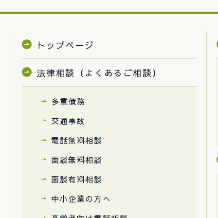
トップページ
法律相談（よくあるご相談）
多重債務
交通事故
電話無料相談
面談無料相談
面談有料相談
中小企業の方へ
高齢者向け電話相談