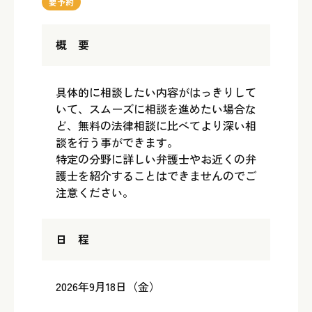
要予約
概 要
具体的に相談したい内容がはっきりして
いて、スムーズに相談を進めたい場合な
ど、無料の法律相談に比べてより深い相
談を行う事ができます。
特定の分野に詳しい弁護士やお近くの弁
護士を紹介することはできませんのでご
注意ください。
日 程
2026年9月18日（金）