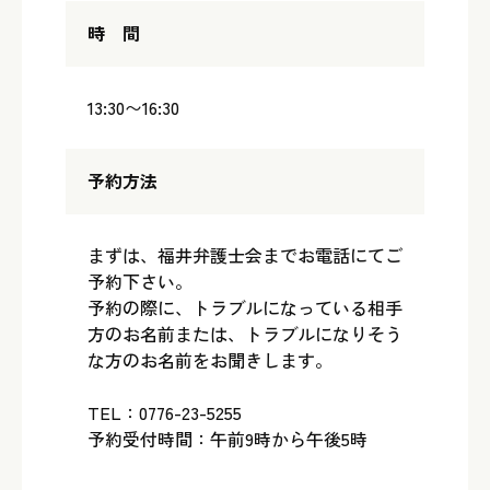
時 間
13:30〜16:30
予約方法
まずは、福井弁護士会までお電話にてご
予約下さい。
予約の際に、トラブルになっている相手
方のお名前または、トラブルになりそう
な方のお名前をお聞きします。
TEL：0776-23-5255
予約受付時間：午前9時から午後5時