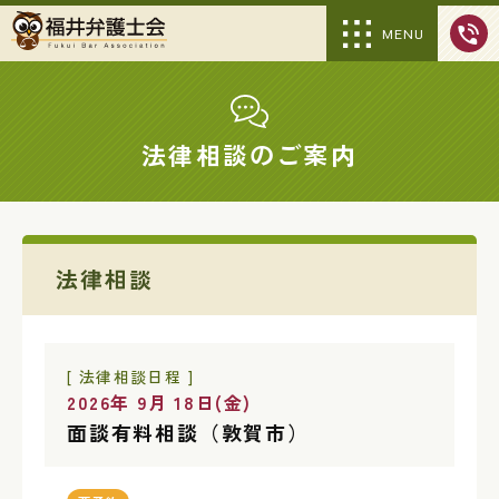
MENU
法律相談のご案内
法律相談
[ 法律相談日程 ]
2026年 9月 18日(金)
面談有料相談（敦賀市）