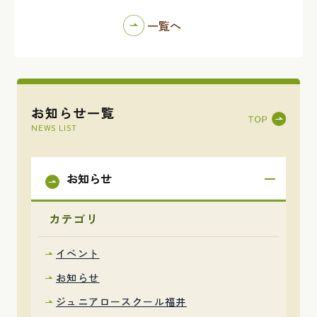
一覧へ
お知らせ一覧
NEWS LIST
お知らせ
カテゴリ
イベント
お知らせ
ジュニアロースクール福井