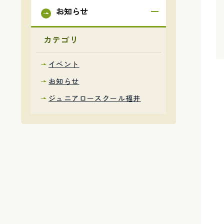
お知らせ
カテゴリ
イベント
お知らせ
ジュニアロースクール福井