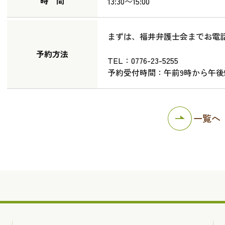
時 間
13:30〜15:00
まずは、福井弁護士会までお電
予約方法
TEL：0776-23-5255
予約受付時間：午前9時から午後
一覧へ