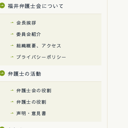
福井弁護士会について
会長挨拶
委員会紹介
組織概要、アクセス
プライバシーポリシー
弁護士の活動
弁護士会の役割
弁護士の役割
声明・意見書