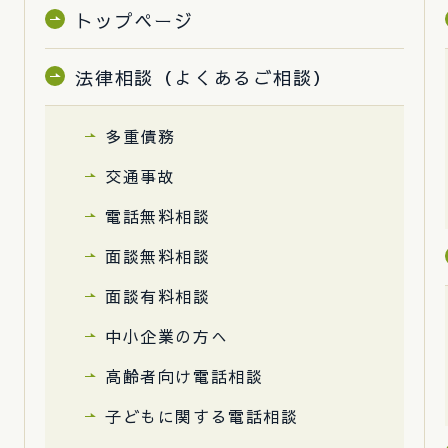
トップページ
法律相談（よくあるご相談）
多重債務
交通事故
電話無料相談
面談無料相談
面談有料相談
中小企業の方へ
高齢者向け電話相談
子どもに関する電話相談