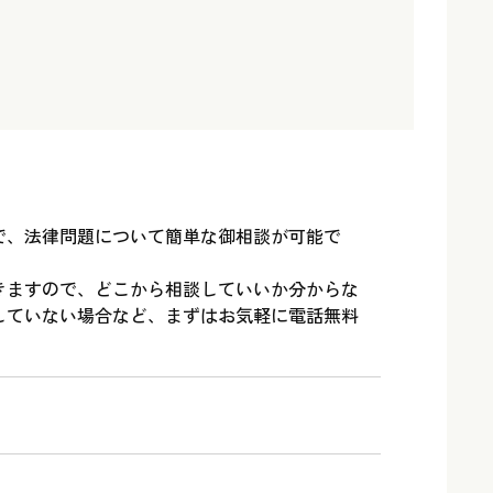
で、法律問題について簡単な御相談が可能で
きますので、どこから相談していいか分からな
していない場合など、まずはお気軽に電話無料