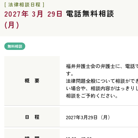
[ 法律相談日程 ]
電話無料相談
2027年 3月 29日
(月)
無料相談
福井弁護士会の弁護士に、電話
す。
概 要
法律問題全般について相談がで
い場合や、相談内容がはっきり
相談をご予約ください。
日 程
2027年3月29日（月）