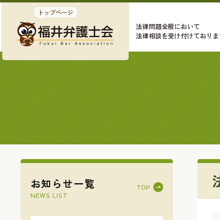
法律問題全般において
法律相談を受け付けておりま
お知らせ一覧
NEWS LIST