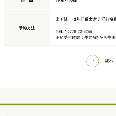
時 間
13:30〜15:00
まずは、福井弁護士会までお電
予約方法
TEL：0776-23-5255
予約受付時間：午前9時から午後
一覧へ