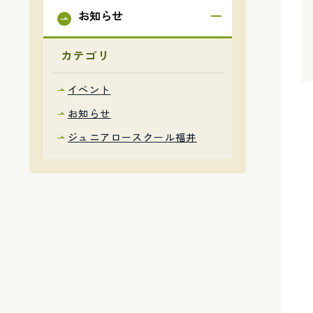
お知らせ
カテゴリ
イベント
お知らせ
ジュニアロースクール福井