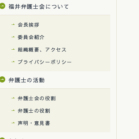
福井弁護士会について
会長挨拶
委員会紹介
組織概要、アクセス
プライバシーポリシー
弁護士の活動
弁護士会の役割
弁護士の役割
声明・意見書