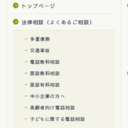
トップページ
法律相談（よくあるご相談）
多重債務
交通事故
電話無料相談
面談無料相談
面談有料相談
中小企業の方へ
高齢者向け電話相談
子どもに関する電話相談