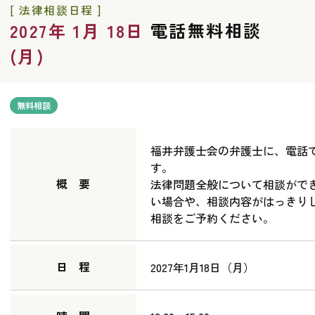
[ 法律相談日程 ]
電話無料相談
2027年 1月 18日
(月)
無料相談
福井弁護士会の弁護士に、電話
す。
概 要
法律問題全般について相談がで
い場合や、相談内容がはっきり
相談をご予約ください。
日 程
2027年1月18日（月）