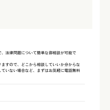
で、法律問題について簡単な御相談が可能で
きますので、どこから相談していいか分からな
していない場合など、まずはお気軽に電話無料