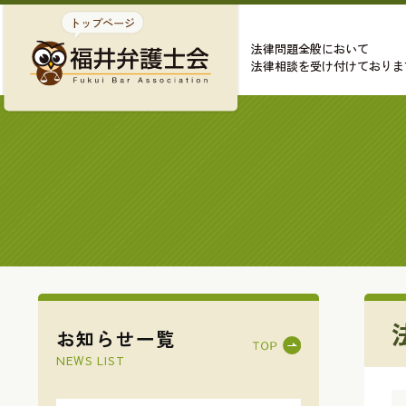
法律問題全般において
法律相談を受け付けておりま
お知らせ一覧
NEWS LIST