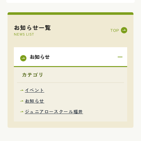
お知らせ一覧
NEWS LIST
お知らせ
カテゴリ
イベント
お知らせ
ジュニアロースクール福井