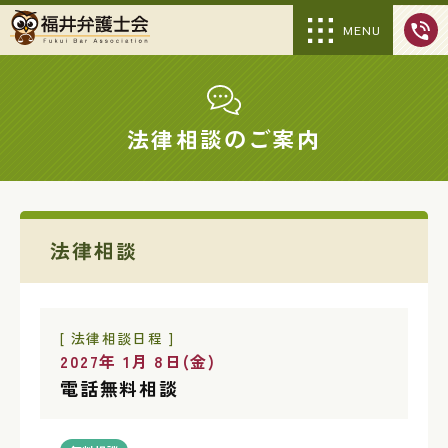
MENU
法律相談のご案内
法律相談
[ 法律相談日程 ]
2027年 1月 8日(金)
電話無料相談