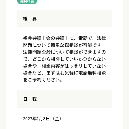
無料相談
概 要
福井弁護士会の弁護士に、電話で、法律
問題について簡単な御相談が可能です。
法律問題全般について相談ができますの
で、どこから相談していいか分からない
場合や、相談内容がはっきりしていない
場合など、まずはお気軽に電話無料相談
をご予約ください。
日 程
2027年1月8日（金）