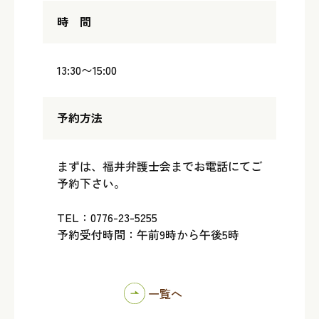
時 間
13:30〜15:00
予約方法
まずは、福井弁護士会までお電話にてご
予約下さい。
TEL：0776-23-5255
予約受付時間：午前9時から午後5時
一覧へ